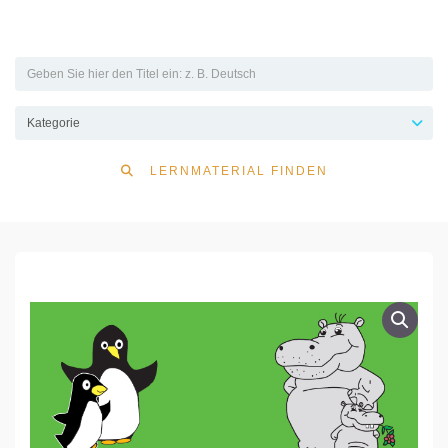
LERNMATERIAL FINDEN