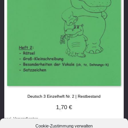
Deutsch 3 Einzelheft Nr. 2 | Restbestand
1,70
€
zzgl.
Versandkosten
Cookie-Zustimmung verwalten