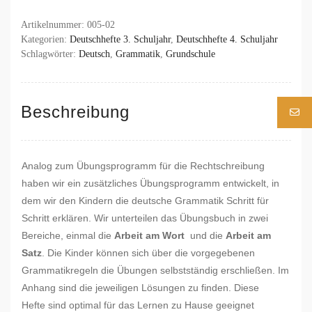
Artikelnummer:
005-02
Kategorien:
Deutschhefte 3. Schuljahr
,
Deutschhefte 4. Schuljahr
Schlagwörter:
Deutsch
,
Grammatik
,
Grundschule
Beschreibung
Analog zum Übungsprogramm für die Rechtschreibung
haben wir ein zusätzliches Übungsprogramm entwickelt, in
dem wir den Kindern die deutsche Grammatik Schritt für
Schritt erklären. Wir unterteilen das Übungsbuch in zwei
Bereiche, einmal die
Arbeit am Wort
und die
Arbeit am
Satz
. Die Kinder können sich über die vorgegebenen
Grammatikregeln die Übungen selbstständig erschließen. Im
Anhang sind die jeweiligen Lösungen zu finden. Diese
Hefte sind optimal für das Lernen zu Hause geeignet