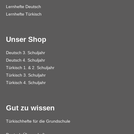
Lernhefte Deutsch
Lernhefte Türkisch
Unser Shop
Deutsch 3. Schuljahr
Deutsch 4. Schuljahr
Türkisch 1. & 2. Schuljahr
Türkisch 3. Schuljahr
Türkisch 4. Schuljahr
Gut zu wissen
Türkischhefte für die Grundschule