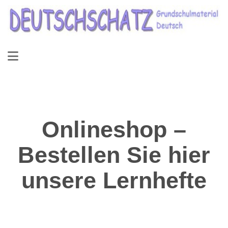
Onlineshop –
Bestellen Sie hier
unsere Lernhefte