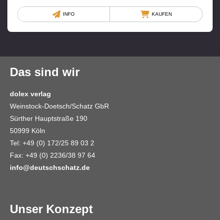
INFO
KAUFEN
Das sind wir
dolex verlag
Weinstock-Doetsch/Schatz GbR
Sürther Hauptstraße 190
50999 Köln
Tel: +49 (0) 172/25 89 03 2
Fax: +49 (0) 2236/38 97 64
info@deutschschatz.de
Unser Konzept