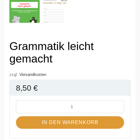
Grammatik leicht
gemacht
zzgl.
Versandkosten
8,50
€
IN DEN WARENKORB